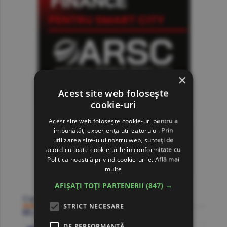
×
Acest site web folosește
cookie-uri
Acest site web folosește cookie-uri pentru a
îmbunătăți experiența utilizatorului. Prin
utilizarea site-ului nostru web, sunteți de
acord cu toate cookie-urile în conformitate cu
Politica noastră privind cookie-urile.
Află mai
multe
AFIȘAȚI TOȚI PARTENERII
(847) →
Curs valutar BNR
STRICT NECESARE
05 Aug. 2026
DE PERFORMANȚĂ