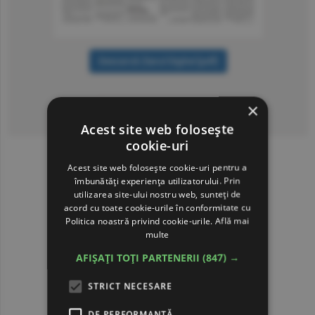
×
Consultă arhiva ziarului
Acest site web folosește
cookie-uri
Acest site web folosește cookie-uri pentru a
îmbunătăți experiența utilizatorului. Prin
utilizarea site-ului nostru web, sunteți de
acord cu toate cookie-urile în conformitate cu
Politica noastră privind cookie-urile.
Află mai
multe
AFIȘAȚI TOȚI PARTENERII
(847) →
STRICT NECESARE
DE PERFORMANȚĂ