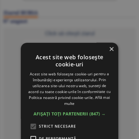
Ziarul BURSA
07 august
Click să citeşti ziarul
×
Acest site web folosește
cookie-uri
Acest site web folosește cookie-uri pentru a
îmbunătăți experiența utilizatorului. Prin
utilizarea site-ului nostru web, sunteți de
acord cu toate cookie-urile în conformitate cu
Politica noastră privind cookie-urile.
Află mai
multe
AFIȘAȚI TOȚI PARTENERII
(847) →
STRICT NECESARE
DE PERFORMANȚĂ