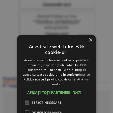
×
Acest site web folosește
cookie-uri
Acest site web folosește cookie-uri pentru a
îmbunătăți experiența utilizatorului. Prin
utilizarea site-ului nostru web, sunteți de
acord cu toate cookie-urile în conformitate cu
Ziarul BURSA
Politica noastră privind cookie-urile.
Află mai
multe
07 august
AFIȘAȚI TOȚI PARTENERII
(847) →
Click să citeşti ziarul
STRICT NECESARE
DE PERFORMANȚĂ