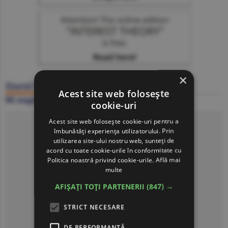
×
Ziarul BURSA
Acest site web folosește
06 august
cookie-uri
Click să citeşti ziarul
Acest site web folosește cookie-uri pentru a
îmbunătăți experiența utilizatorului. Prin
utilizarea site-ului nostru web, sunteți de
acord cu toate cookie-urile în conformitate cu
Politica noastră privind cookie-urile.
Află mai
multe
AFIȘAȚI TOȚI PARTENERII
(847) →
STRICT NECESARE
DE PERFORMANȚĂ