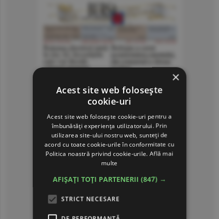
×
Acest site web folosește
cookie-uri
Acest site web folosește cookie-uri pentru a
îmbunătăți experiența utilizatorului. Prin
utilizarea site-ului nostru web, sunteți de
acord cu toate cookie-urile în conformitate cu
Politica noastră privind cookie-urile.
Află mai
multe
AFIȘAȚI TOȚI PARTENERII
(847) →
STRICT NECESARE
DE PERFORMANȚĂ