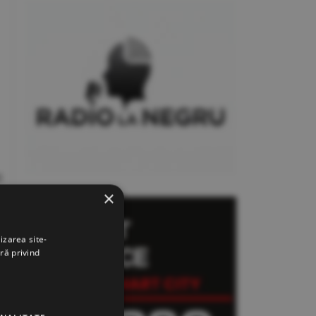
s
×
izarea site-
ră privind