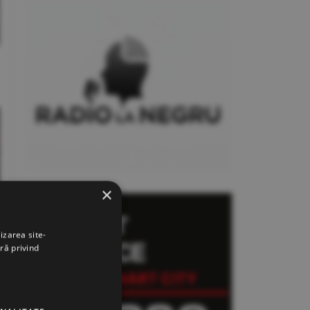
×
izarea site-
ră privind