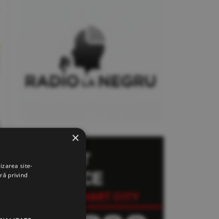
×
izarea site-
ră privind