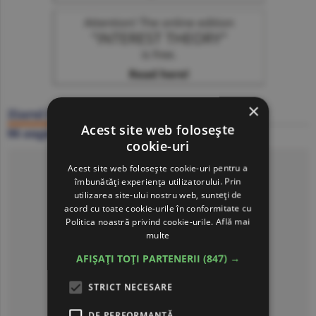
×
Ziarul BURSA
Acest site web folosește
06 august
cookie-uri
Click să citeşti ziarul
Acest site web folosește cookie-uri pentru a
îmbunătăți experiența utilizatorului. Prin
utilizarea site-ului nostru web, sunteți de
acord cu toate cookie-urile în conformitate cu
Politica noastră privind cookie-urile.
Află mai
multe
AFIȘAȚI TOȚI PARTENERII
(847) →
STRICT NECESARE
DE PERFORMANȚĂ