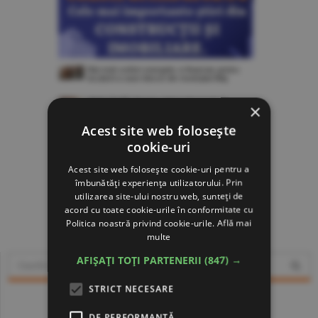
×
Acest site web folosește
cookie-uri
Acest site web folosește cookie-uri pentru a
îmbunătăți experiența utilizatorului. Prin
utilizarea site-ului nostru web, sunteți de
acord cu toate cookie-urile în conformitate cu
www.constructiibursa.ro
Politica noastră privind cookie-urile.
Află mai
multe
AFIȘAȚI TOȚI PARTENERII
(847) →
STRICT NECESARE
DE PERFORMANȚĂ