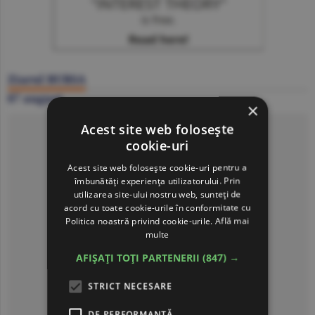
Ziarul BURSA
07 august
×
Click să citeşti ziarul
Acest site web folosește
cookie-uri
Acest site web folosește cookie-uri pentru a
îmbunătăți experiența utilizatorului. Prin
utilizarea site-ului nostru web, sunteți de
acord cu toate cookie-urile în conformitate cu
Politica noastră privind cookie-urile.
Află mai
multe
AFIȘAȚI TOȚI PARTENERII
(847) →
STRICT NECESARE
DE PERFORMANȚĂ