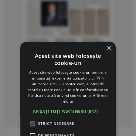
×
Acest site web folosește
cookie-uri
Acest site web folosește cookie-uri pentru a
îmbunătăți experiența utilizatorului. Prin
utilizarea site-ului nostru web, sunteți de
acord cu toate cookie-urile în conformitate cu
Politica noastră privind cookie-urile.
Află mai
multe
AFIȘAȚI TOȚI PARTENERII
(847) →
Consultă arhiva ziarului
STRICT NECESARE
DE PERFORMANȚĂ