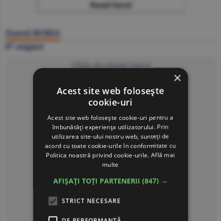
Ziarul BURSA
07 august
Click să citeşti ziarul
×
Acest site web folosește
cookie-uri
Acest site web folosește cookie-uri pentru a
îmbunătăți experiența utilizatorului. Prin
utilizarea site-ului nostru web, sunteți de
acord cu toate cookie-urile în conformitate cu
Politica noastră privind cookie-urile.
Află mai
multe
AFIȘAȚI TOȚI PARTENERII
(847) →
STRICT NECESARE
DE PERFORMANȚĂ