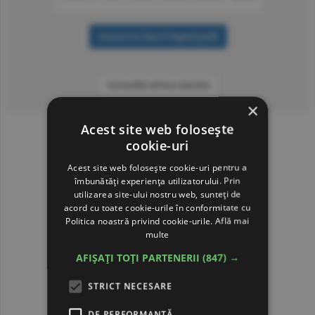
Consultă arhiva ziarului
×
Acest site web folosește
cookie-uri
Acest site web folosește cookie-uri pentru a
îmbunătăți experiența utilizatorului. Prin
utilizarea site-ului nostru web, sunteți de
acord cu toate cookie-urile în conformitate cu
Politica noastră privind cookie-urile.
Află mai
multe
AFIȘAȚI TOȚI PARTENERII
(847) →
STRICT NECESARE
DE PERFORMANȚĂ