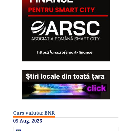
Curs valutar BNR
05 Aug. 2026