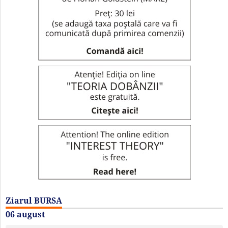
Ziarul BURSA
06 august