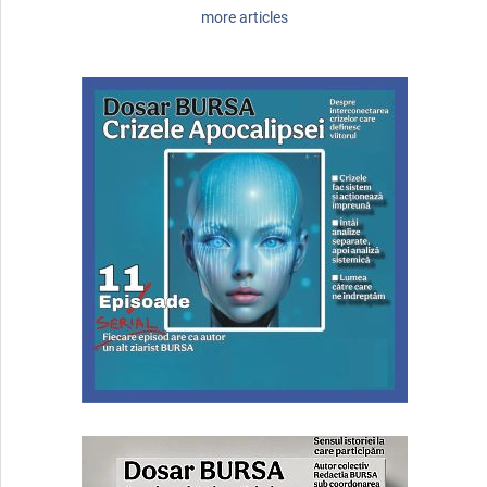
more articles