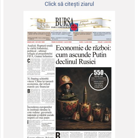
Click să citeşti ziarul