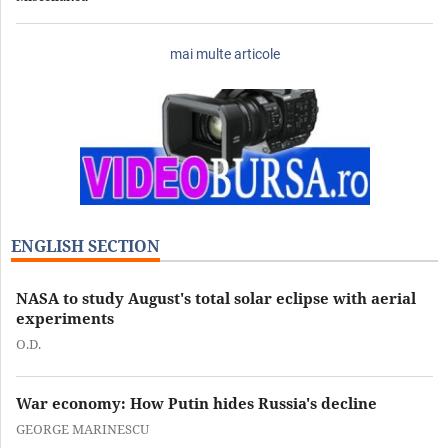
mai multe articole
ENGLISH SECTION
NASA to study August's total solar eclipse with aerial
experiments
O.D.
War economy: How Putin hides Russia's decline
GEORGE MARINESCU