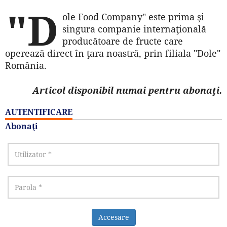
"D
ole Food Company" este prima şi
singura companie internaţională
producătoare de fructe care
operează direct în ţara noastră, prin filiala "Dole"
România.
Articol disponibil numai pentru abonaţi.
AUTENTIFICARE
Abonaţi
Accesare