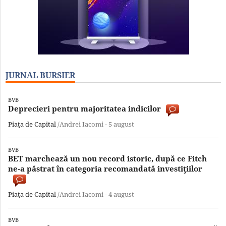
JURNAL BURSIER
BVB
Deprecieri pentru majoritatea indicilor
Piaţa de Capital
/Andrei Iacomi -
5 august
BVB
BET marchează un nou record istoric, după ce Fitch
ne-a păstrat în categoria recomandată investiţiilor
Piaţa de Capital
/Andrei Iacomi -
4 august
BVB