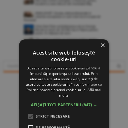
×
www.constructiibursa.ro
Acest site web folosește
cookie-uri
Acest site web folosește cookie-uri pentru a
îmbunătăți experiența utilizatorului. Prin
utilizarea site-ului nostru web, sunteți de
acord cu toate cookie-urile în conformitate cu
Politica noastră privind cookie-urile.
Află mai
multe
AFIȘAȚI TOȚI PARTENERII
(847) →
STRICT NECESARE
DE PERFORMANȚĂ