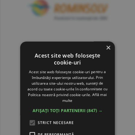
×
Acest site web folosește
cookie-uri
Acest site web folosește cookie-uri pentru a
îmbunătăți experiența utilizatorului. Prin
utilizarea site-ului nostru web, sunteți de
acord cu toate cookie-urile în conformitate cu
Politica noastră privind cookie-urile.
Află mai
multe
AFIȘAȚI TOȚI PARTENERII
(847) →
STRICT NECESARE
DE PERFORMANȚĂ