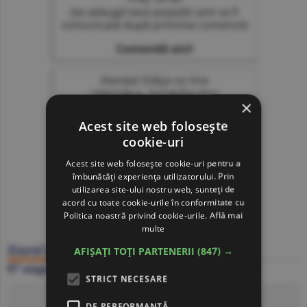
×
Acest site web folosește
cookie-uri
Acest site web folosește cookie-uri pentru a
îmbunătăți experiența utilizatorului. Prin
utilizarea site-ului nostru web, sunteți de
acord cu toate cookie-urile în conformitate cu
Politica noastră privind cookie-urile.
Află mai
multe
Ziarul BURSA
AFIȘAȚI TOȚI PARTENERII
(847) →
07 august
STRICT NECESARE
Click să citeşti ziarul
DE PERFORMANȚĂ