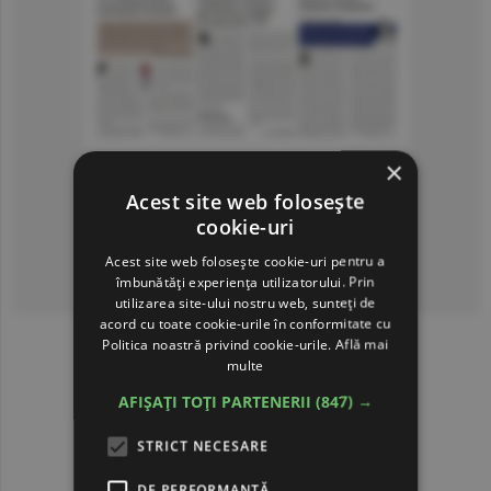
×
Acest site web folosește
cookie-uri
Acest site web folosește cookie-uri pentru a
Consultă arhiva ziarului
îmbunătăți experiența utilizatorului. Prin
utilizarea site-ului nostru web, sunteți de
acord cu toate cookie-urile în conformitate cu
Politica noastră privind cookie-urile.
Află mai
multe
AFIȘAȚI TOȚI PARTENERII
(847) →
STRICT NECESARE
DE PERFORMANȚĂ