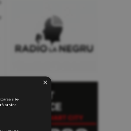
e
e
×
izarea site-
ră privind