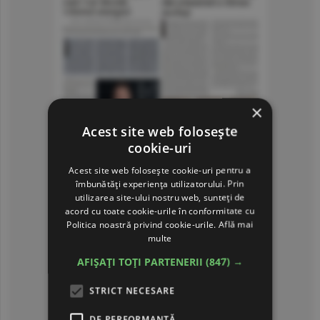
×
Acest site web folosește
cookie-uri
Acest site web folosește cookie-uri pentru a
îmbunătăți experiența utilizatorului. Prin
utilizarea site-ului nostru web, sunteți de
acord cu toate cookie-urile în conformitate cu
Politica noastră privind cookie-urile.
Află mai
multe
AFIȘAȚI TOȚI PARTENERII
(847) →
STRICT NECESARE
DE PERFORMANȚĂ