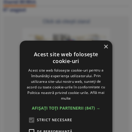
Ziarul BURSA
07 august
Click să citeşti ziarul
×
Acest site web folosește
cookie-uri
Acest site web folosește cookie-uri pentru a
îmbunătăți experiența utilizatorului. Prin
utilizarea site-ului nostru web, sunteți de
acord cu toate cookie-urile în conformitate cu
Politica noastră privind cookie-urile.
Află mai
multe
AFIȘAȚI TOȚI PARTENERII
(847) →
STRICT NECESARE
DE PERFORMANȚĂ