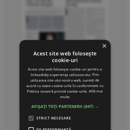
×
Acest site web folosește
cookie-uri
Acest site web folosește cookie-uri pentru a
îmbunătăți experiența utilizatorului. Prin
utilizarea site-ului nostru web, sunteți de
acord cu toate cookie-urile în conformitate cu
Politica noastră privind cookie-urile.
Află mai
multe
AFIȘAȚI TOȚI PARTENERII
(847) →
STRICT NECESARE
DE PERFORMANȚĂ