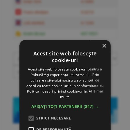
Dolar SUA
4.5480
Franc elveţian
5.6210
Liră sterlină
6.1244
Gram de aur
607.9521
×
convertor valutar
Acest site web folosește
»
cookie-uri
Acest site web folosește cookie-uri pentru a
=
?
îmbunătăți experiența utilizatorului. Prin
utilizarea site-ului nostru web, sunteți de
acord cu toate cookie-urile în conformitate cu
mai multe cotaţii valutare
Politica noastră privind cookie-urile.
Află mai
multe
AFIȘAȚI TOȚI PARTENERII
(847) →
STRICT NECESARE
DE PERFORMANȚĂ