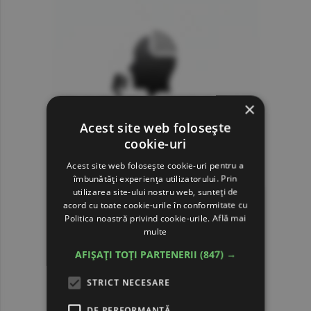
×
Acest site web folosește
cookie-uri
Acest site web folosește cookie-uri pentru a
îmbunătăți experiența utilizatorului. Prin
utilizarea site-ului nostru web, sunteți de
acord cu toate cookie-urile în conformitate cu
Politica noastră privind cookie-urile.
Află mai
multe
AFIȘAȚI TOȚI PARTENERII
(847) →
STRICT NECESARE
DE PERFORMANȚĂ