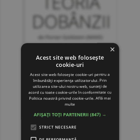
×
Acest site web folosește
cookie-uri
Acest site web folosește cookie-uri pentru a
îmbunătăți experiența utilizatorului. Prin
utilizarea site-ului nostru web, sunteți de
acord cu toate cookie-urile în conformitate cu
Politica noastră privind cookie-urile.
Află mai
multe
AFIȘAȚI TOȚI PARTENERII
(847) →
STRICT NECESARE
DE PERFORMANȚĂ