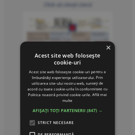
Click să citeşti ziarul
×
Acest site web folosește
cookie-uri
Acest site web folosește cookie-uri pentru a
îmbunătăți experiența utilizatorului. Prin
utilizarea site-ului nostru web, sunteți de
acord cu toate cookie-urile în conformitate cu
Politica noastră privind cookie-urile.
Află mai
multe
AFIȘAȚI TOȚI PARTENERII
(847) →
STRICT NECESARE
DE PERFORMANȚĂ