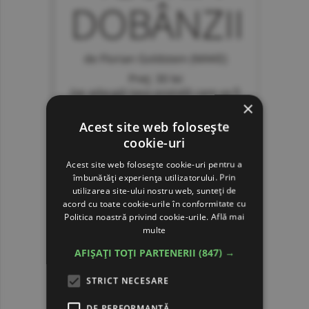
×
Acest site web folosește
cookie-uri
Acest site web folosește cookie-uri pentru a
îmbunătăți experiența utilizatorului. Prin
utilizarea site-ului nostru web, sunteți de
acord cu toate cookie-urile în conformitate cu
Politica noastră privind cookie-urile.
Află mai
multe
AFIȘAȚI TOȚI PARTENERII
(847) →
STRICT NECESARE
DE PERFORMANȚĂ