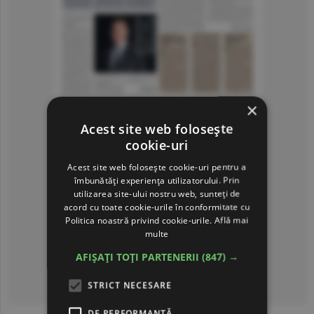
×
Acest site web folosește
cookie-uri
Acest site web folosește cookie-uri pentru a
îmbunătăți experiența utilizatorului. Prin
utilizarea site-ului nostru web, sunteți de
acord cu toate cookie-urile în conformitate cu
Politica noastră privind cookie-urile.
Află mai
multe
AFIȘAȚI TOȚI PARTENERII
(847) →
Consultă arhiva ziarului
STRICT NECESARE
DE PERFORMANȚĂ