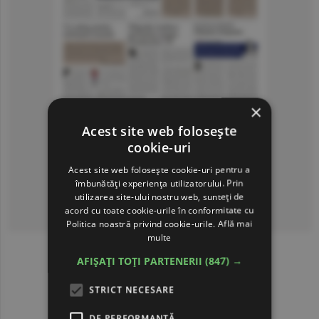
×
Acest site web folosește
cookie-uri
Acest site web folosește cookie-uri pentru a
îmbunătăți experiența utilizatorului. Prin
utilizarea site-ului nostru web, sunteți de
Consultă arhiva ziarului
acord cu toate cookie-urile în conformitate cu
Politica noastră privind cookie-urile.
Află mai
multe
AFIȘAȚI TOȚI PARTENERII
(847) →
STRICT NECESARE
DE PERFORMANȚĂ