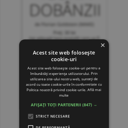
×
Acest site web folosește
cookie-uri
Acest site web folosește cookie-uri pentru a
îmbunătăți experiența utilizatorului. Prin
utilizarea site-ului nostru web, sunteți de
acord cu toate cookie-urile în conformitate cu
Politica noastră privind cookie-urile.
Află mai
multe
AFIȘAȚI TOȚI PARTENERII
(847) →
STRICT NECESARE
DE PERFORMANȚĂ