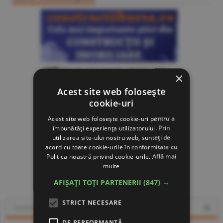
×
Acest site web folosește
cookie-uri
Acest site web folosește cookie-uri pentru a
îmbunătăți experiența utilizatorului. Prin
utilizarea site-ului nostru web, sunteți de
acord cu toate cookie-urile în conformitate cu
Politica noastră privind cookie-urile.
Află mai
multe
www.constructiibursa.ro
AFIȘAȚI TOȚI PARTENERII
(847) →
STRICT NECESARE
DE PERFORMANȚĂ