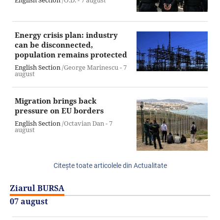
Energy crisis plan: industry
can be disconnected,
population remains protected
English Section
/George Marinescu -
7
august
Migration brings back
pressure on EU borders
English Section
/Octavian Dan -
7
august
Citeşte toate articolele din Actualitate
Ziarul BURSA
07 august