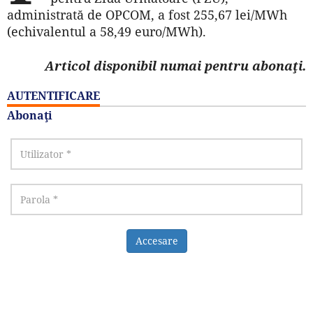
administrată de OPCOM, a fost 255,67 lei/MWh
(echivalentul a 58,49 euro/MWh).
Articol disponibil numai pentru abonaţi.
AUTENTIFICARE
Abonaţi
Accesare