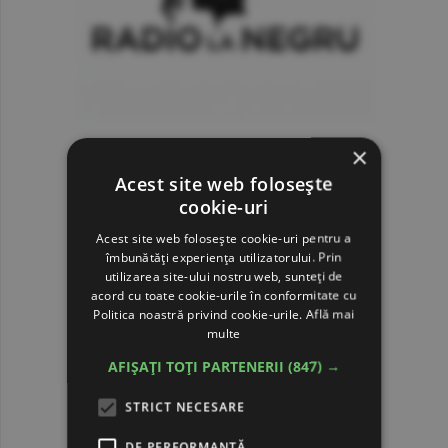
×
Acest site web folosește
cookie-uri
Acest site web folosește cookie-uri pentru a
îmbunătăți experiența utilizatorului. Prin
utilizarea site-ului nostru web, sunteți de
acord cu toate cookie-urile în conformitate cu
Politica noastră privind cookie-urile.
Află mai
multe
AFIȘAȚI TOȚI PARTENERII
(847) →
STRICT NECESARE
DE PERFORMANȚĂ