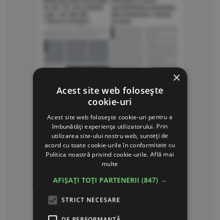
×
Acest site web folosește
cookie-uri
Acest site web folosește cookie-uri pentru a
îmbunătăți experiența utilizatorului. Prin
utilizarea site-ului nostru web, sunteți de
acord cu toate cookie-urile în conformitate cu
Politica noastră privind cookie-urile.
Află mai
multe
AFIȘAȚI TOȚI PARTENERII
(847) →
STRICT NECESARE
DE PERFORMANȚĂ