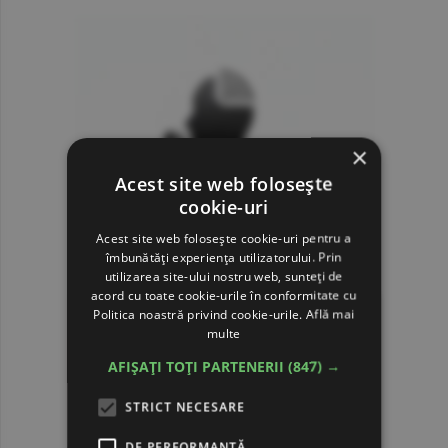
×
Acest site web folosește
cookie-uri
Acest site web folosește cookie-uri pentru a
îmbunătăți experiența utilizatorului. Prin
utilizarea site-ului nostru web, sunteți de
acord cu toate cookie-urile în conformitate cu
Politica noastră privind cookie-urile.
Află mai
multe
AFIȘAȚI TOȚI PARTENERII
(847) →
STRICT NECESARE
DE PERFORMANȚĂ