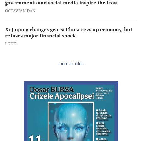
governments and social media inspire the least
OCTAVIAN DAN
Xi Jinping changes gears: China revs up economy, but
refuses major financial shock
I.GHE.
more articles