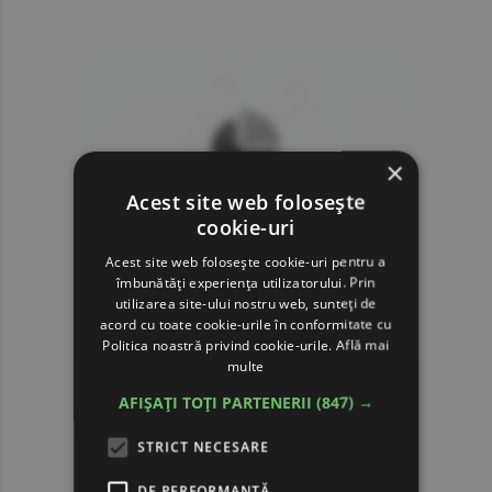
×
Acest site web folosește
cookie-uri
Acest site web folosește cookie-uri pentru a
îmbunătăți experiența utilizatorului. Prin
utilizarea site-ului nostru web, sunteți de
acord cu toate cookie-urile în conformitate cu
Politica noastră privind cookie-urile.
Află mai
multe
AFIȘAȚI TOȚI PARTENERII
(847) →
STRICT NECESARE
DE PERFORMANȚĂ