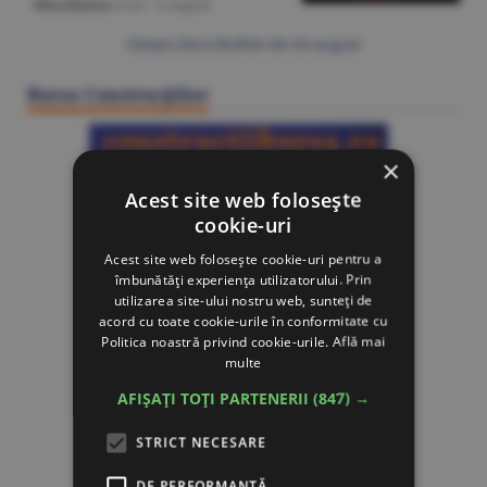
Miscellanea
/O.D. -
6 august
Citeşte Ziarul BURSA din
06 august
Bursa Construcţiilor
×
Acest site web folosește
cookie-uri
Acest site web folosește cookie-uri pentru a
îmbunătăți experiența utilizatorului. Prin
utilizarea site-ului nostru web, sunteți de
acord cu toate cookie-urile în conformitate cu
Politica noastră privind cookie-urile.
Află mai
multe
AFIȘAȚI TOȚI PARTENERII
(847) →
STRICT NECESARE
www.constructiibursa.ro
DE PERFORMANȚĂ