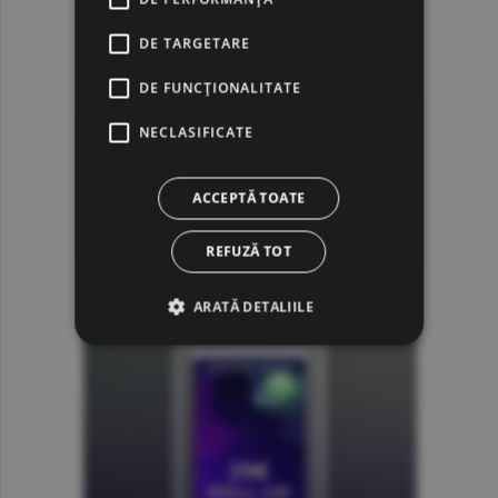
DE TARGETARE
DE FUNCŢIONALITATE
NECLASIFICATE
ACCEPTĂ TOATE
REFUZĂ TOT
ARATĂ DETALIILE