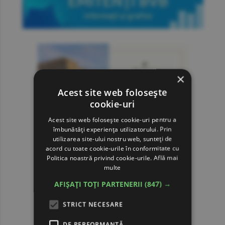
×
Acest site web folosește
cookie-uri
Acest site web folosește cookie-uri pentru a
îmbunătăți experiența utilizatorului. Prin
utilizarea site-ului nostru web, sunteți de
acord cu toate cookie-urile în conformitate cu
Politica noastră privind cookie-urile.
Află mai
multe
AFIȘAȚI TOȚI PARTENERII
(847) →
STRICT NECESARE
DE PERFORMANȚĂ