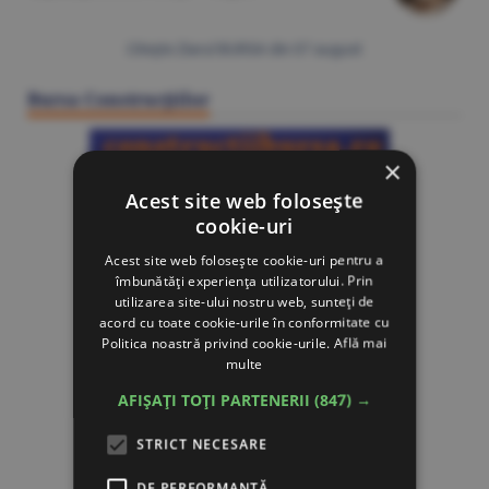
Citeşte Ziarul BURSA din
07 august
Bursa Construcţiilor
×
Acest site web folosește
cookie-uri
Acest site web folosește cookie-uri pentru a
îmbunătăți experiența utilizatorului. Prin
utilizarea site-ului nostru web, sunteți de
acord cu toate cookie-urile în conformitate cu
Politica noastră privind cookie-urile.
Află mai
multe
AFIȘAȚI TOȚI PARTENERII
(847) →
STRICT NECESARE
DE PERFORMANȚĂ
www.constructiibursa.ro