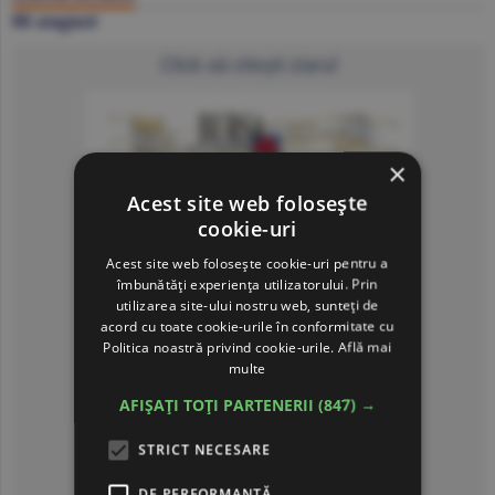
06 august
Click să citeşti ziarul
×
Acest site web folosește
cookie-uri
Acest site web folosește cookie-uri pentru a
îmbunătăți experiența utilizatorului. Prin
utilizarea site-ului nostru web, sunteți de
acord cu toate cookie-urile în conformitate cu
Politica noastră privind cookie-urile.
Află mai
multe
AFIȘAȚI TOȚI PARTENERII
(847) →
STRICT NECESARE
DE PERFORMANȚĂ