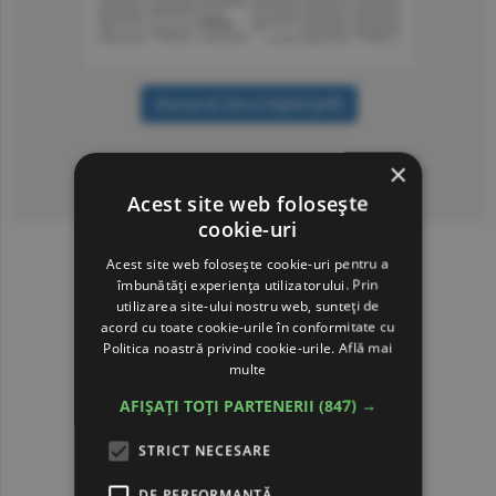
×
Consultă arhiva ziarului
Acest site web folosește
cookie-uri
Acest site web folosește cookie-uri pentru a
îmbunătăți experiența utilizatorului. Prin
utilizarea site-ului nostru web, sunteți de
acord cu toate cookie-urile în conformitate cu
Politica noastră privind cookie-urile.
Află mai
multe
AFIȘAȚI TOȚI PARTENERII
(847) →
STRICT NECESARE
DE PERFORMANȚĂ