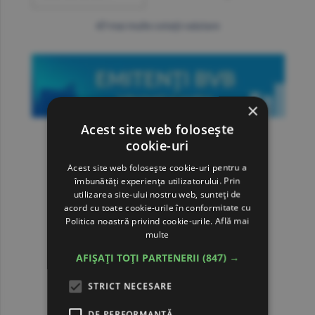
mai multe cotaţii valutare
×
Acest site web folosește
cookie-uri
Acest site web folosește cookie-uri pentru a
îmbunătăți experiența utilizatorului. Prin
utilizarea site-ului nostru web, sunteți de
acord cu toate cookie-urile în conformitate cu
Politica noastră privind cookie-urile.
Află mai
multe
AFIȘAȚI TOȚI PARTENERII
(847) →
STRICT NECESARE
DE PERFORMANȚĂ