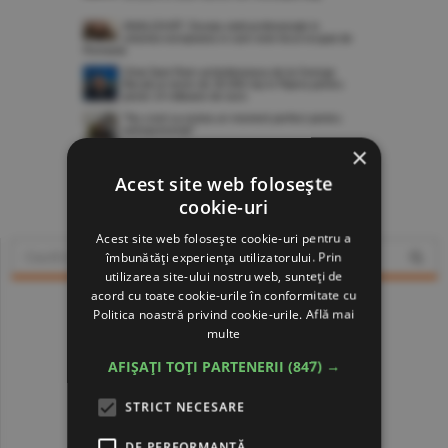
×
Acest site web folosește
www.constructiibursa.ro
cookie-uri
Acest site web folosește cookie-uri pentru a
îmbunătăți experiența utilizatorului. Prin
utilizarea site-ului nostru web, sunteți de
acord cu toate cookie-urile în conformitate cu
Politica noastră privind cookie-urile.
Află mai
multe
AFIȘAȚI TOȚI PARTENERII
(847) →
STRICT NECESARE
DE PERFORMANȚĂ