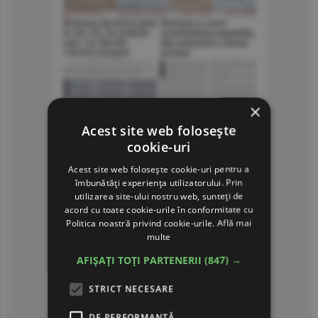
×
Acest site web folosește
cookie-uri
Acest site web folosește cookie-uri pentru a
îmbunătăți experiența utilizatorului. Prin
utilizarea site-ului nostru web, sunteți de
acord cu toate cookie-urile în conformitate cu
Politica noastră privind cookie-urile.
Află mai
multe
AFIȘAȚI TOȚI PARTENERII
(847) →
STRICT NECESARE
DE PERFORMANȚĂ