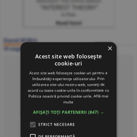
Ziarul BURSA
×
10 august
Acest site web folosește
Click să citeşti ziarul
cookie-uri
Acest site web folosește cookie-uri pentru a
îmbunătăți experiența utilizatorului. Prin
utilizarea site-ului nostru web, sunteți de
acord cu toate cookie-urile în conformitate cu
Politica noastră privind cookie-urile.
Află mai
multe
AFIȘAȚI TOȚI PARTENERII
(847) →
STRICT NECESARE
DE PERFORMANȚĂ