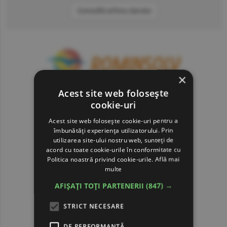
Consultă arhiva ziarului
×
Acest site web folosește
cookie-uri
Acest site web folosește cookie-uri pentru a
îmbunătăți experiența utilizatorului. Prin
utilizarea site-ului nostru web, sunteți de
acord cu toate cookie-urile în conformitate cu
Politica noastră privind cookie-urile.
Află mai
multe
AFIȘAȚI TOȚI PARTENERII
(847) →
STRICT NECESARE
DE PERFORMANȚĂ