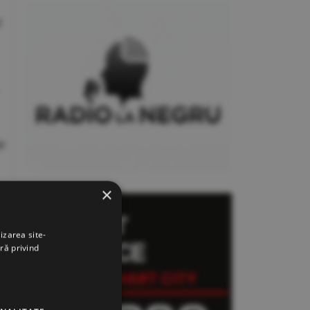
r
e
×
izarea site-
ră privind